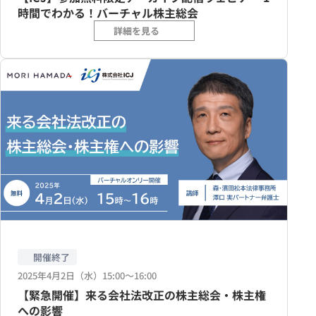
時間でわかる！バーチャル株主総会
詳細を見る
開催終了
2025年4月2日（水）15:00〜16:00
【緊急開催】来る会社法改正の株主総会・株主権
への影響