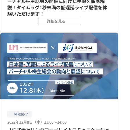
ーチャル株主総会の開催に向けた手順を徹底解
説！タイムラグ1秒未満の低遅延ライブ配信を体
験いただけます！
詳細を見る
開催終了
2022年12月8日（木）13:00〜14:00
【株式会社リンクコーポレイトコミュニケーショ