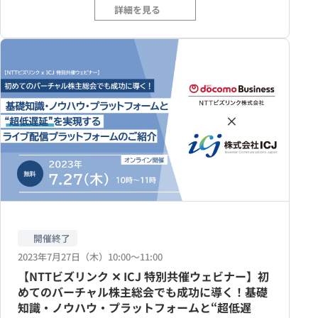
詳細を見る
開催終了
2023年7月27日（木）10:00〜11:00
【NTTビズリンク ✕ ICJ 特別共催ウェビナー】初
めてのバーチャル株主総会でも成功に導く！基礎
知識・ノウハウ・プラットフォームと“超低遅