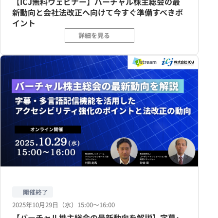
【ICJ無料ウェビナー】バーチャル株主総会の最
新動向と会社法改正へ向けて今すぐ準備すべきポ
イント
詳細を見る
開催終了
2025年10月29日（水）15:00〜16:00
【バーチャル株主総会の最新動向を解説】字幕･