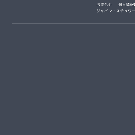
お問合せ
個人情報
ジャパン・スチュワー