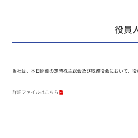
役員
当社は、本日開催の定時株主総会及び取締役会において、役
詳細ファイルはこちら