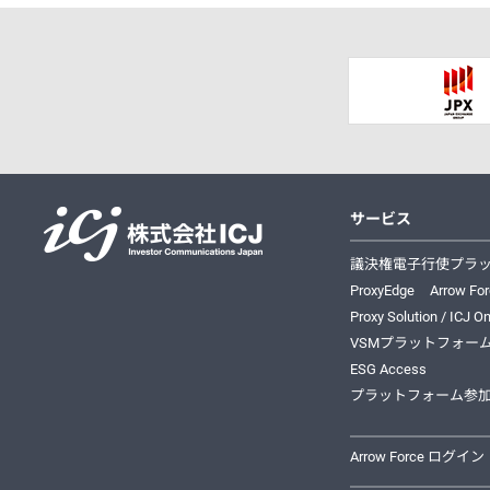
サービス
株式会社ICJ
議決権電子行使プラ
ProxyEdge
Arrow Fo
Proxy Solution / ICJ On
VSMプラットフォー
ESG Access
プラットフォーム参
Arrow Force ログイン