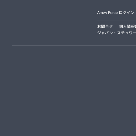
Arrow Force ログイン
お問合せ
個人情報
ジャパン・スチュワー