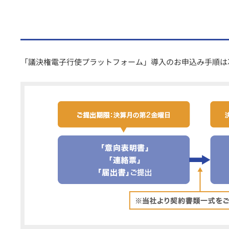
「議決権電子行使プラットフォーム」導入のお申込み手順は