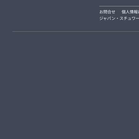
お問合せ
個人情報
ジャパン・スチュワー