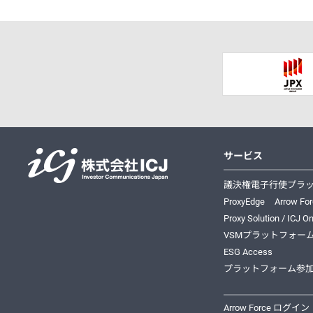
サービス
株式会社ICJ
議決権電子行使プラ
ProxyEdge
Arrow Fo
Proxy Solution / ICJ On
VSMプラットフォー
ESG Access
プラットフォーム参
Arrow Force ログイン