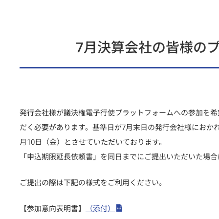
7月決算会社の皆様の
発行会社様が議決権電子行使プラットフォームへの参加を希
だく必要があります。基準日が7月末日の発行会社様におかれ
月10日（金）とさせていただいております。
「申込期限延長依頼書」を同日までにご提出いただいた場合に限
ご提出の際は下記の様式をご利用ください。
【参加意向表明書】
（添付）