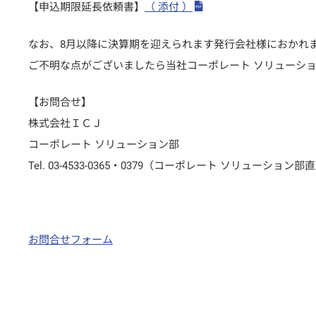
【申込期限延長依頼書】
（ 添付 ）
なお、8月以降に決算期を迎えられます発行会社様におかれ
ご不明な点がございましたら当社コーポレート ソリューシ
【お問合せ】
株式会社ＩＣＪ
コーポレート ソリューション部
Tel. 03-4533-0365・0379（コーポレート ソリューション部
お問合せフォーム