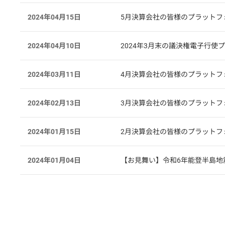
2024年04月15日
5月決算会社の皆様のプラットフ
2024年04月10日
2024年3月末の議決権電子行
2024年03月11日
4月決算会社の皆様のプラットフ
2024年02月13日
3月決算会社の皆様のプラットフ
2024年01月15日
2月決算会社の皆様のプラットフ
2024年01月04日
【お見舞い】令和6年能登半島地