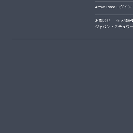
Arrow Force ログイン
お問合せ
個人情報
ジャパン・スチュワー