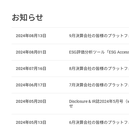
お知らせ
2024年08月13日
9月決算会社の皆様のプラットフ
2024年08月01日
ESG評価分析ツール「ESG Acc
2024年07月16日
8月決算会社の皆様のプラットフ
2024年06月17日
7月決算会社の皆様のプラットフ
2024年05月20日
Disclosure & IR誌20
せ
2024年05月13日
6月決算会社の皆様のプラットフ