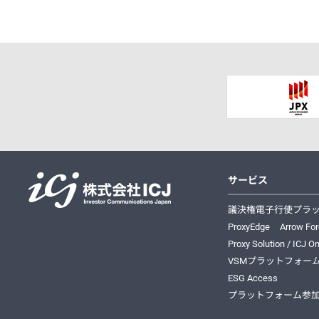
サービス
株式会社ICJ
議決権電子行使プラ
ProxyEdge
Arrow Fo
Proxy Solution / ICJ On
VSMプラットフォー
ESG Access
プラットフォーム参