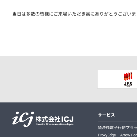
当日は多数の皆様にご来場いただき誠にありがとうございま
サービス
株式会社ICJ
議決権電子行使プラ
ProxyEdge
Arrow Fo