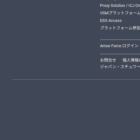
Proxy Solution / ICJ On
VSMプラットフォー
ESG Access
プラットフォーム参
Arrow Force ログイン
お問合せ
個人情報
ジャパン・スチュワー